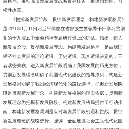
展格局、推动高质量发展等战略目标任务，推进创造性、引
领性改革。
《把握新发展阶段，贯彻新发展理念，构建新发展格局》
是2021年1月11日习近平同志在省部级主要领导干部学习贯彻
党的十九届五中全会精神专题研讨班上的讲话。指出，进入
新发展阶段、贯彻新发展理念、构建新发展格局，是由我国
经济社会发展的理论逻辑、历史逻辑、现实逻辑决定的，三
者紧密关联。进入新发展阶段明确了我国发展的历史方位，
贯彻新发展理念明确了我国现代化建设的指导原则，构建新
发展格局明确了我国经济现代化的路径选择。把握新发展阶
段是贯彻新发展理念、构建新发展格局的现实依据，贯彻新
发展理念为把握新发展阶段、构建新发展格局提供了行动指
南，构建新发展格局则是应对新发展阶段机遇和挑战、贯彻
新发展理念的战略选择。强调，全面建设社会主义现代化国