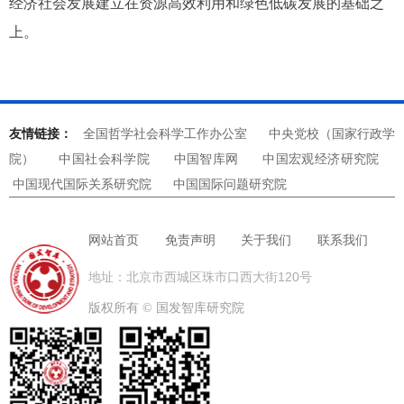
经济社会发展建立在资源高效利用和绿色低碳发展的基础之
上。
友情链接：
全国哲学社会科学工作办公室
中央党校（国家行政学
院）
中国社会科学院
中国智库网
中国宏观经济研究院
中国现代国际关系研究院
中国国际问题研究院
网站首页
免责声明
关于我们
联系我们
地址：北京市西城区珠市口西大街120号
版权所有 ©
国发智库研究院