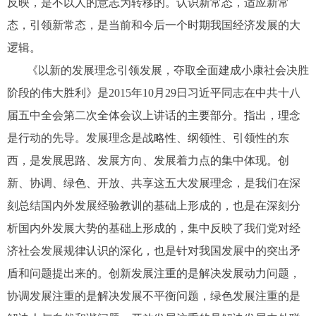
反映，是不以人的意志为转移的。认识新常态，适应新常
态，引领新常态，是当前和今后一个时期我国经济发展的大
逻辑。
《以新的发展理念引领发展，夺取全面建成小康社会决胜
阶段的伟大胜利》是2015年10月29日习近平同志在中共十八
届五中全会第二次全体会议上讲话的主要部分。指出，理念
是行动的先导。发展理念是战略性、纲领性、引领性的东
西，是发展思路、发展方向、发展着力点的集中体现。创
新、协调、绿色、开放、共享这五大发展理念，是我们在深
刻总结国内外发展经验教训的基础上形成的，也是在深刻分
析国内外发展大势的基础上形成的，集中反映了我们党对经
济社会发展规律认识的深化，也是针对我国发展中的突出矛
盾和问题提出来的。创新发展注重的是解决发展动力问题，
协调发展注重的是解决发展不平衡问题，绿色发展注重的是