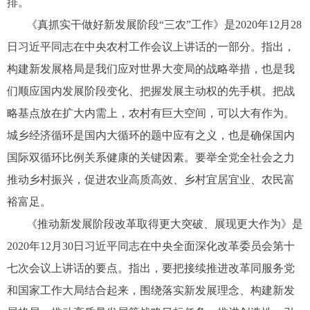
排。
《真抓实干做好新发展阶段“三农”工作》是2020年12月28
日习近平同志在中央农村工作会议上讲话的一部分。指出，
构建新发展格局是我们应对世界大变局的战略举措，也是我
们顺应国内发展阶段变化、把握发展主动权的先手棋。把战
略基点放在扩大内需上，农村有巨大空间，可以大有作为。
城乡经济循环是国内大循环的题中应有之义，也是确保国内
国际双循环比例关系健康的关键因素。要举全党全社会之力
推动乡村振兴，促进农业高质高效、乡村宜居宜业、农民富
裕富足。
《推动新发展阶段改革取得更大突破、展现更大作为》是
2020年12月30日习近平同志在中央全面深化改革委员会第十
七次会议上讲话的要点。指出，要把接续推进改革同服务党
和国家工作大局结合起来，围绕落实新发展理念、构建新发