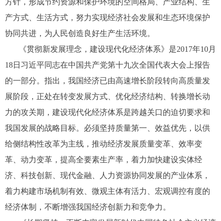
方针，形成节约资源和保护环境的空间格局、产业结构、生
产方式、生活方式，努力实现经济社会发展和生态环境保护
协同共进，为人民创造良好生产生活环境。
《贯彻新发展理念，建设现代化经济体系》是2017年10月
18日习近平同志在中国共产党第十九次全国代表大会上报告
的一部分。指出，我国经济已由高速增长阶段转向高质量发
展阶段，正处在转变发展方式、优化经济结构、转换增长动
力的攻关期，建设现代化经济体系是跨越关口的迫切要求和
我国发展的战略目标。必须坚持质量第一、效益优先，以供
给侧结构性改革为主线，推动经济发展质量变革、效率变
革、动力变革，提高全要素生产率，着力加快建设实体经
济、科技创新、现代金融、人力资源协同发展的产业体系，
着力构建市场机制有效、微观主体有活力、宏观调控有度的
经济体制，不断增强我国经济创新力和竞争力。