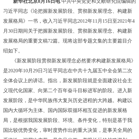
新华社北京8月16日电
中共中央党史和文献研究院编辑的
习近平同志《论把握新发展阶段、贯彻新发展理念、构建新
发展格局》一书，收入习近平同志2012年11月15日至2021年4
月30日期间关于把握新发展阶段、贯彻新发展理念、构建新
发展格局的重要文稿72篇。现将这部专题文集的主要篇目介
绍如下。
《新发展阶段贯彻新发展理念必然要求构建新发展格局》
是2020年10月29日习近平同志在中共十九届五中全会第二次
全体会议上的讲话。指出，新发展阶段就是全面建设社会主
义现代化国家、向第二个百年奋斗目标进军的阶段。进入新
发展阶段，是中华民族伟大复兴历史进程的大跨越。构建以
国内大循环为主体、国内国际双循环相互促进的新发展格
局，是根据我国发展阶段、环境、条件变化，特别是基于我
国比较优势变化，审时度势作出的重大决策，是事关全局的