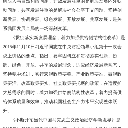
解决人与自然和谐问题，开放发展注重的是解决发展内外联
动问题，共享发展注重的是解决社会公平正义问题。坚持创
新发展、协调发展、绿色发展、开放发展、共享发展，是关
系我国发展全局的一场深刻变革。
《贯彻落实新发展理念，着力加强供给侧结构性改革》是
2015年11月10日习近平同志在中央财经领导小组第十一次会
议上讲话的要点。指出，要牢固树立和贯彻落实创新、协
调、绿色、开放、共享的发展理念，适应经济发展新常态，
坚持稳中求进，实行宏观政策要稳、产业政策要准、微观政
策要活、改革政策要实、社会政策要托底的政策，在适度扩
大总需求的同时，着力加强供给侧结构性改革，着力提高供
给体系质量和效率，推动我国社会生产力水平实现整体跃
升。
《不断开拓当代中国马克思主义政治经济学新境界》是