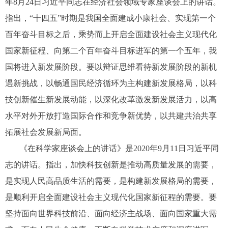
年8月24日习近平同志在经济社会领域专家座谈会上的讲话。
指出，“十四五”时期是我国全面建成小康社会、实现第一个
百年奋斗目标之后，乘势而上开启全面建设社会主义现代化
国家新征程、向第二个百年奋斗目标进军的第一个五年，我
国将进入新发展阶段。要以辩证思维看待新发展阶段的新机
遇新挑战，以畅通国民经济循环为主构建新发展格局，以科
技创新催生新发展动能，以深化改革激发新发展活力，以高
水平对外开放打造国际合作和竞争新优势，以共建共治共享
拓展社会发展新局面。
《在科学家座谈会上的讲话》是2020年9月11日习近平同
志的讲话。指出，加快科技创新是推动高质量发展的需要，
是实现人民高品质生活的需要，是构建新发展格局的需要，
是顺利开启全面建设社会主义现代化国家新征程的需要。要
坚持面向世界科技前沿、面向经济主战场、面向国家重大需