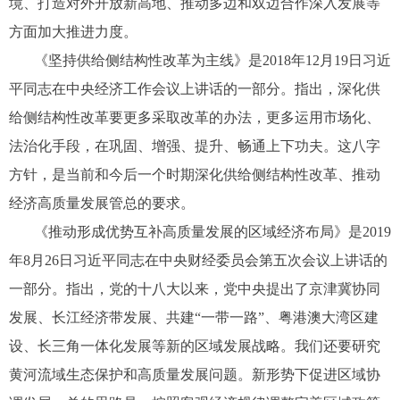
境、打造对外开放新高地、推动多边和双边合作深入发展等
方面加大推进力度。
《坚持供给侧结构性改革为主线》是2018年12月19日习近
平同志在中央经济工作会议上讲话的一部分。指出，深化供
给侧结构性改革要更多采取改革的办法，更多运用市场化、
法治化手段，在巩固、增强、提升、畅通上下功夫。这八字
方针，是当前和今后一个时期深化供给侧结构性改革、推动
经济高质量发展管总的要求。
《推动形成优势互补高质量发展的区域经济布局》是2019
年8月26日习近平同志在中央财经委员会第五次会议上讲话的
一部分。指出，党的十八大以来，党中央提出了京津冀协同
发展、长江经济带发展、共建“一带一路”、粤港澳大湾区建
设、长三角一体化发展等新的区域发展战略。我们还要研究
黄河流域生态保护和高质量发展问题。新形势下促进区域协