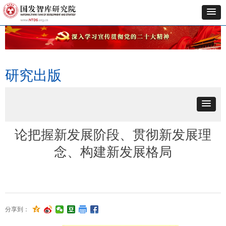
研究出版
论把握新发展阶段、贯彻新发展理
念、构建新发展格局
分享到：