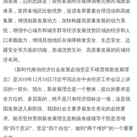
调发展，总的思路是：按照客观经济规律调整完善区域政策
体系，发挥各地区比较优势，促进各类要素合理流动和高效
集聚，增强创新发展动力，加快构建高质量发展的动力系
统，增强中心城市和城市群等经济发展优势区域的经济和人
口承载能力，增强其他地区在保障粮食安全、生态安全、边
疆安全等方面的功能，形成优势互补、高质量发展的区域经
济布局。
《新时代推动经济社会发展必须坚定不移贯彻新发展理
念》是2019年12月10日习近平同志在中央经济工作会议上讲
话的一部分。指出，新发展理念是一个整体，提出的要求是
全方位的、多层面的，绝不是只有经济指标这一项，这是我
国发展进入新阶段、我国社会主要矛盾发生变化的必然要
求。能否坚持贯彻新发展理念是检验各级领导干部是否增
强“四个意识”、坚定“四个自信”、做到“两个维护”的一个重要