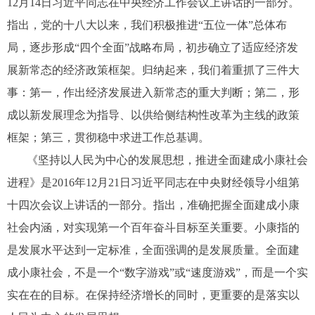
12月14日习近平同志在中央经济工作会议上讲话的一部分。
指出，党的十八大以来，我们积极推进“五位一体”总体布
局，逐步形成“四个全面”战略布局，初步确立了适应经济发
展新常态的经济政策框架。归纳起来，我们着重抓了三件大
事：第一，作出经济发展进入新常态的重大判断；第二，形
成以新发展理念为指导、以供给侧结构性改革为主线的政策
框架；第三，贯彻稳中求进工作总基调。
《坚持以人民为中心的发展思想，推进全面建成小康社会
进程》是2016年12月21日习近平同志在中央财经领导小组第
十四次会议上讲话的一部分。指出，准确把握全面建成小康
社会内涵，对实现第一个百年奋斗目标至关重要。小康指的
是发展水平达到一定标准，全面强调的是发展质量。全面建
成小康社会，不是一个“数字游戏”或“速度游戏”，而是一个实
实在在的目标。在保持经济增长的同时，更重要的是落实以