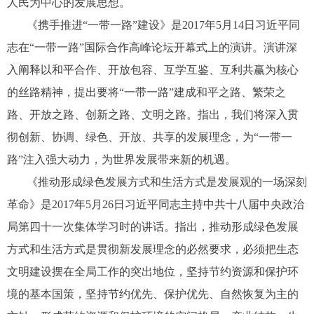
人民为中心的发展思想。
《携手推进“一带一路”建设》是2017年5月14日习近平同
志在“一带一路”国际合作高峰论坛开幕式上的演讲。演讲深
入阐释以和平合作、开放包容、互学互鉴、互利共赢为核心
的丝路精神，提出要将“一带一路”建成和平之路、繁荣之
路、开放之路、创新之路、文明之路。指出，我们将深入贯
彻创新、协调、绿色、开放、共享的发展理念，为“一带一
路”注入强大动力，为世界发展带来新的机遇。
《推动形成绿色发展方式和生活方式是发展观的一场深刻
革命》是2017年5月26日习近平同志主持中共十八届中央政治
局第四十一次集体学习时的讲话。指出，推动形成绿色发展
方式和生活方式是贯彻新发展理念的必然要求，必须把生态
文明建设摆在全局工作的突出地位，坚持节约资源和保护环
境的基本国策，坚持节约优先、保护优先、自然恢复为主的