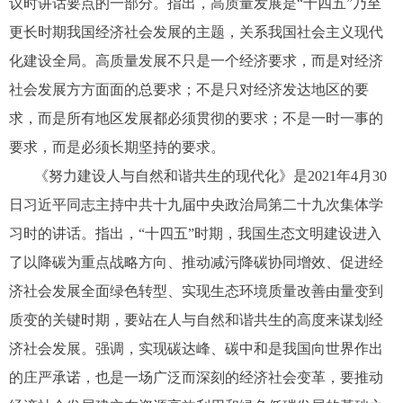
议时讲话要点的一部分。指出，高质量发展是“十四五”乃至
更长时期我国经济社会发展的主题，关系我国社会主义现代
化建设全局。高质量发展不只是一个经济要求，而是对经济
社会发展方方面面的总要求；不是只对经济发达地区的要
求，而是所有地区发展都必须贯彻的要求；不是一时一事的
要求，而是必须长期坚持的要求。
《努力建设人与自然和谐共生的现代化》是2021年4月30
日习近平同志主持中共十九届中央政治局第二十九次集体学
习时的讲话。指出，“十四五”时期，我国生态文明建设进入
了以降碳为重点战略方向、推动减污降碳协同增效、促进经
济社会发展全面绿色转型、实现生态环境质量改善由量变到
质变的关键时期，要站在人与自然和谐共生的高度来谋划经
济社会发展。强调，实现碳达峰、碳中和是我国向世界作出
的庄严承诺，也是一场广泛而深刻的经济社会变革，要推动