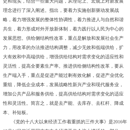
史和现实，结合一些重大问题，从理论上、宏观上对新发展
理念进行了深入阐述。指出，要着力实施创新驱动发展战
略，着力增强发展的整体性协调性，着力推进人与自然和谐
共生，着力形成对外开放新体制，着力践行以人民为中心的
发展思想。供给侧结构性改革，重点是解放和发展社会生产
力，用改革的办法推进结构调整，减少无效和低端供给，扩
大有效和中高端供给，增强供给结构对需求变化的适应性和
灵活性，提高全要素生产率。推进供给侧结构性改革，要从
生产端入手，重点是促进产能过剩有效化解，促进产业优化
重组，降低企业成本，发展战略性新兴产业和现代服务业，
增加公共产品和服务供给，提高供给结构对需求变化的适应
性和灵活性。简言之，就是去产能、去库存、去杠杆、降成
本、补短板。
《党的十八大以来经济工作着重抓的三件大事》是2016年