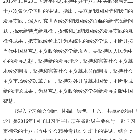
2015年11月23日习近平同志主持中共十八届中央政治局第二
十八次集体学习时的讲话。指出，要立足我国国情和我们的
发展实践，深入研究世界经济和我国经济面临的新情况新问
题，揭示新特点新规律，提炼和总结我国经济发展实践的规
律性成果，把实践经验上升为系统化的经济学说，不断开拓
当代中国马克思主义政治经济学新境界。要坚持以人民为中
心的发展思想，坚持新的发展理念，坚持和完善社会主义基
本经济制度，坚持和完善社会主义基本分配制度，坚持社会
主义市场经济改革方向，坚持对外开放基本国策，不断形成
新的理论成果，为马克思主义政治经济学创新发展贡献中国
智慧。
《深入学习领会创新、协调、绿色、开放、共享的发展理
念》是2016年1月18日习近平同志在省部级主要领导干部学习
贯彻党的十八届五中全会精神专题研讨班上的讲话。结合历