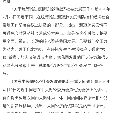
尺度。
《关于统筹推进疫情防控和经济社会发展工作》是2020年
2月23日习近平同志在统筹推进新冠肺炎疫情防控和经济社会
发展工作部署会议上讲话的一部分。指出，新冠肺炎疫情不
可避免会对经济社会造成较大冲击。越是在这个时候，越要
用全面、辩证、长远的眼光看待我国发展。只要我们变压力
为动力、善于化危为机，有序恢复生产生活秩序，强化“六
稳”举措，加大政策调节力度，把我国发展的巨大潜力和强大
动能充分释放出来，就能够实现今年经济社会发展目标任
务。
《国家中长期经济社会发展战略若干重大问题》是2020年
4月10日习近平同志在中央财经委员会第七次会议上的讲话。
首次提出构建以国内大循环为主体、国内国际双循环相互促
进的新发展格局。指出，大国经济的优势就是内部可循环。