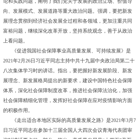
论和实践问题，阐明了我们党关于发展的政治立场、价值导
向、发展模式、发展道路等重大政治问题。强调，要把新发
展理念贯彻到经济社会发展全过程和各领域，更加注重共同
富裕问题，继续深化改革开放，坚持系统观念，善于从政治
上看问题。
《促进我国社会保障事业高质量发展、可持续发展》是
2021年2月26日习近平同志主持中共十九届中央政治局第二十
八次集体学习时的讲话。指出，要把握好新发展阶段、新发
展理念、新发展格局提出的新要求，建设中国特色社会保障
体系，深化社会保障制度改革，推进社会保障法治化，加强
社会保障精细化管理，发挥好社会保障在应对疫情影响方面
的积极作用。
《走出适合本地区实际的高质量发展之路》是2021年3月7
日习近平同志在参加十三届全国人大四次会议青海代表团审