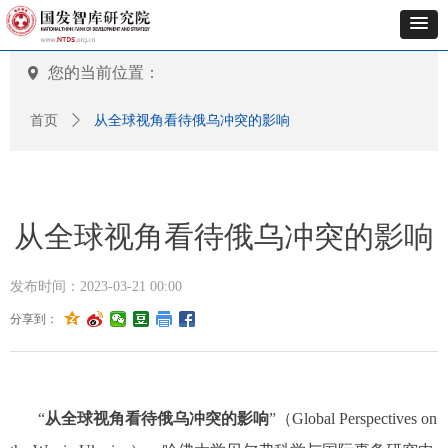
您的当前位置：
넹
首页
ꄲ
从全球视角看待俄乌冲突的影响
从全球视角看待俄乌冲突的影响
发布时间：
2023-03-21
00:00
分享到：
“
从全球视角看待俄乌冲突的影响
”（Global Perspectives on