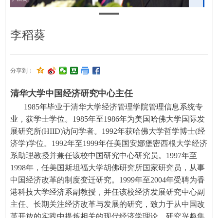
李稻葵
分享到：
清华大学中国经济研究中心主任
1985年毕业于清华大学经济管理学院管理信息系统专
业，获学士学位。1985年至1986年为美国哈佛大学国际发
展研究所(HIID)访问学者。1992年获哈佛大学哲学博士(经
济学)学位。1992年至1999年任美国安娜堡密西根大学经济
系助理教授并兼任该校中国研究中心研究员。1997年至
1998年，任美国斯坦福大学胡佛研究所国家研究员，从事
中国经济改革的制度变迁研究。1999年至2004年受聘为香
港科技大学经济系副教授，并任该校经济发展研究中心副
主任。长期关注经济改革与发展的研究，致力于从中国改
革开放的实践中提炼相关的现代经济学理论。研究兴趣集