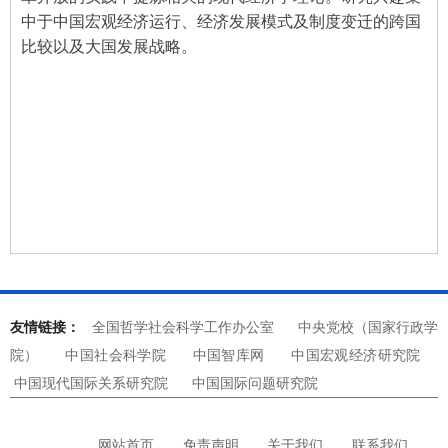
中于中国宏观经济运行、经济发展模式及制度变迁的跨国
比较以及大国发展战略。
友情链接：
全国哲学社会科学工作办公室
中央党校（国家行政学
院）
中国社会科学院
中国智库网
中国宏观经济研究院
中国现代国际关系研究院
中国国际问题研究院
网站首页
免责声明
关于我们
联系我们