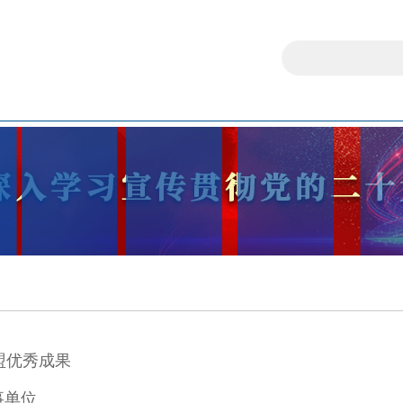
盟优秀成果
事单位