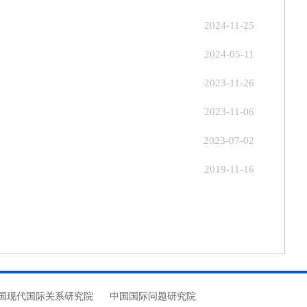
2024-11-25
2024-05-11
2023-11-26
2023-11-06
2023-07-02
2019-11-16
国现代国际关系研究院
中国国际问题研究院