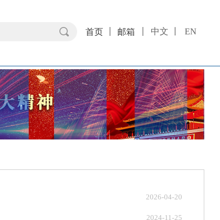
끠
中文 丨
EN
首页
邮箱
2026-04-20
2024-11-25